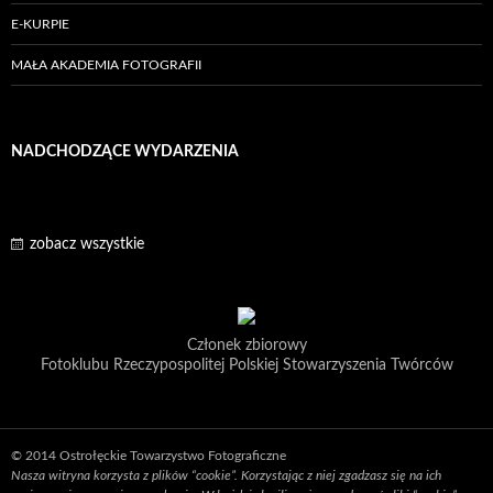
E-KURPIE
MAŁA AKADEMIA FOTOGRAFII
NADCHODZĄCE WYDARZENIA
zobacz wszystkie
Członek zbiorowy
Fotoklubu Rzeczypospolitej Polskiej Stowarzyszenia Twórców
© 2014 Ostrołęckie Towarzystwo Fotograficzne
Nasza witryna korzysta z plików “cookie”. Korzystając z niej zgadzasz się na ich