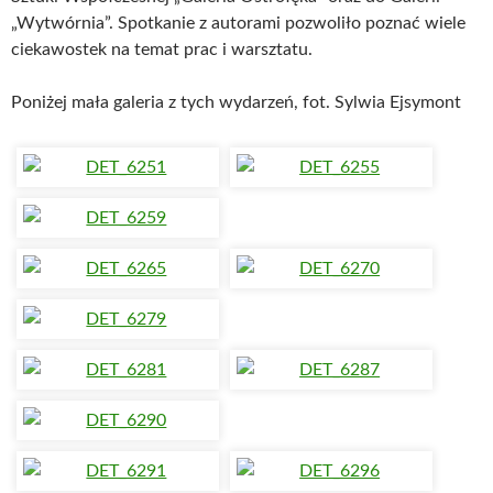
„Wytwórnia”. Spotkanie z autorami pozwoliło poznać wiele
ciekawostek na temat prac i warsztatu.
Poniżej mała galeria z tych wydarzeń, fot. Sylwia Ejsymont