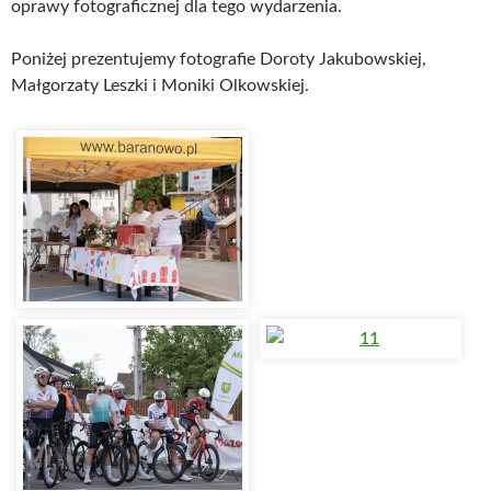
oprawy fotograficznej dla tego wydarzenia.
Poniżej prezentujemy fotografie Doroty Jakubowskiej,
Małgorzaty Leszki i Moniki Olkowskiej.