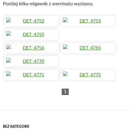
Poniżej kilka migawek z wernisażu wystawy.
1
BEZ KATEGORII