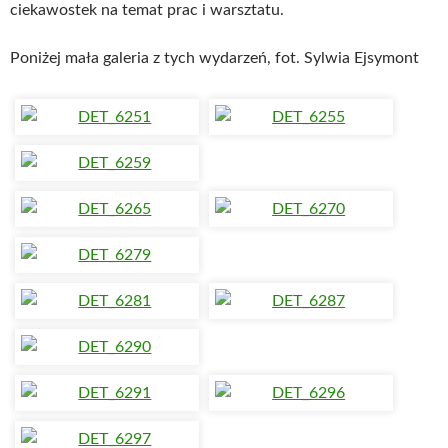
ciekawostek na temat prac i warsztatu.
Poniżej mała galeria z tych wydarzeń, fot. Sylwia Ejsymont