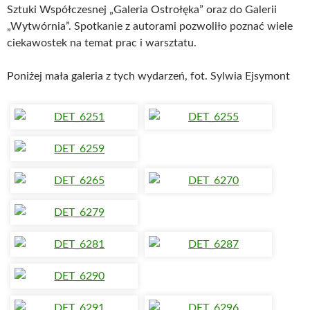
Sztuki Współczesnej „Galeria Ostrołęka” oraz do Galerii
„Wytwórnia”. Spotkanie z autorami pozwoliło poznać wiele
ciekawostek na temat prac i warsztatu.
Poniżej mała galeria z tych wydarzeń, fot. Sylwia Ejsymont