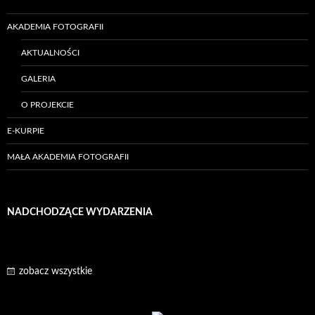
AKADEMIA FOTOGRAFII
AKTUALNOŚCI
GALERIA
O PROJEKCIE
E-KURPIE
MAŁA AKADEMIA FOTOGRAFII
NADCHODZĄCE WYDARZENIA
zobacz wszystkie