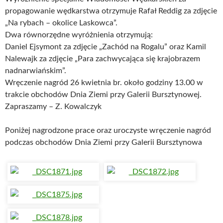
propagowanie wędkarstwa otrzymuje Rafał Reddig za zdjęcie
„Na rybach – okolice Laskowca”.
Dwa równorzędne wyróżnienia otrzymują:
Daniel Ejsymont za zdjęcie „Zachód na Rogalu” oraz Kamil
Nalewajk za zdjęcie „Para zachwycająca się krajobrazem
nadnarwiańskim”.
Wręczenie nagród 26 kwietnia br. około godziny 13.00 w
trakcie obchodów Dnia Ziemi przy Galerii Bursztynowej.
Zapraszamy – Z. Kowalczyk
Poniżej nagrodzone prace oraz uroczyste wręczenie nagród
podczas obchodów Dnia Ziemi przy Galerii Bursztynowa