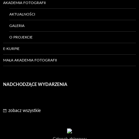
AKADEMIA FOTOGRAFII
AKTUALNOŚCI
GALERIA
O PROJEKCIE
E-KURPIE
MAŁA AKADEMIA FOTOGRAFII
NADCHODZĄCE WYDARZENIA
zobacz wszystkie