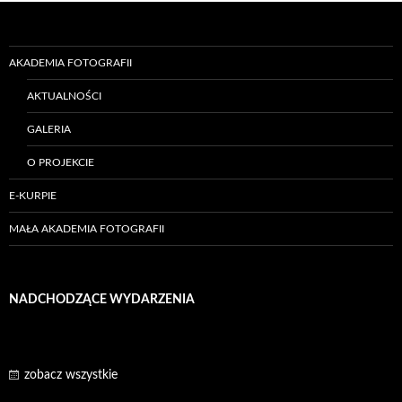
AKADEMIA FOTOGRAFII
AKTUALNOŚCI
GALERIA
O PROJEKCIE
E-KURPIE
MAŁA AKADEMIA FOTOGRAFII
NADCHODZĄCE WYDARZENIA
zobacz wszystkie