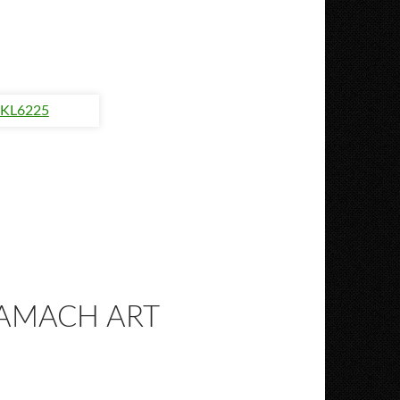
RAMACH ART