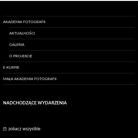
AKADEMIA FOTOGRAFII
AKTUALNOŚCI
GALERIA
O PROJEKCIE
E-KURPIE
MAŁA AKADEMIA FOTOGRAFII
NADCHODZĄCE WYDARZENIA
zobacz wszystkie