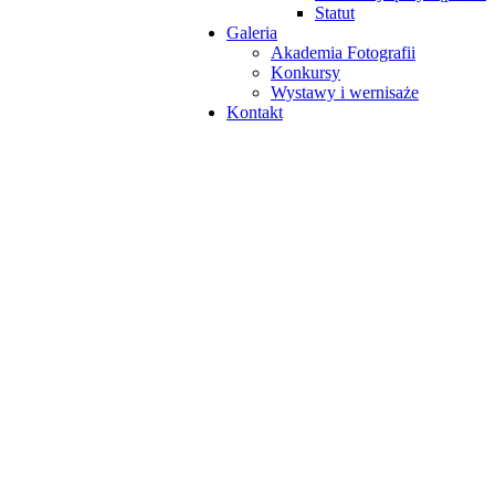
Statut
Galeria
Akademia Fotografii
Konkursy
Wystawy i wernisaże
Kontakt