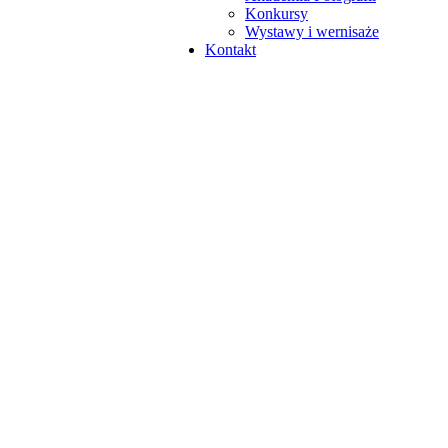
Konkursy
Wystawy i wernisaże
Kontakt