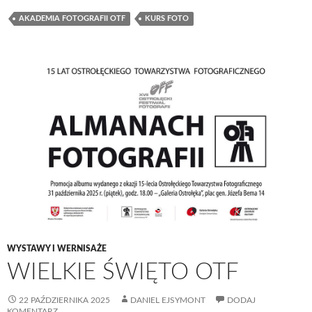
AKADEMIA FOTOGRAFII OTF
KURS FOTO
WYSTAWY I WERNISAŻE
WIELKIE ŚWIĘTO OTF
22 PAŹDZIERNIKA 2025
DANIEL EJSYMONT
DODAJ
KOMENTARZ