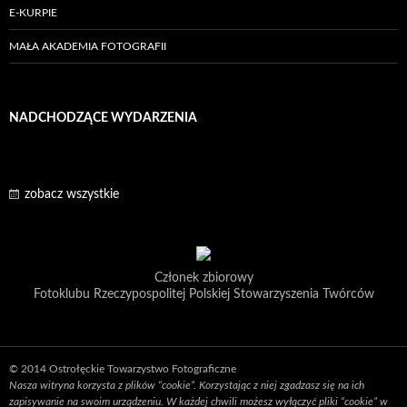
E-KURPIE
MAŁA AKADEMIA FOTOGRAFII
NADCHODZĄCE WYDARZENIA
zobacz wszystkie
Członek zbiorowy
Fotoklubu Rzeczypospolitej Polskiej Stowarzyszenia Twórców
© 2014 Ostrołęckie Towarzystwo Fotograficzne
Nasza witryna korzysta z plików “cookie”. Korzystając z niej zgadzasz się na ich
zapisywanie na swoim urządzeniu. W każdej chwili możesz wyłączyć pliki “cookie” w