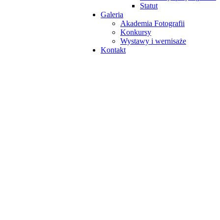
Statut
Galeria
Akademia Fotografii
Konkursy
Wystawy i wernisaże
Kontakt