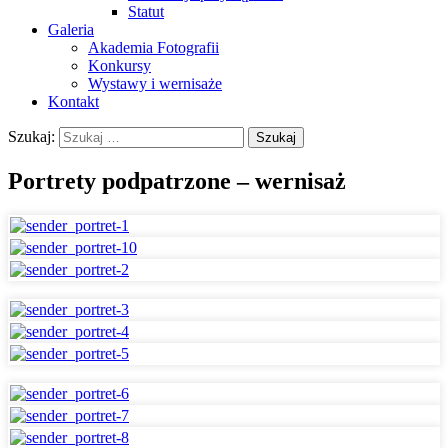
Statut
Galeria
Akademia Fotografii
Konkursy
Wystawy i wernisaże
Kontakt
Szukaj:
Portrety podpatrzone – wernisaż